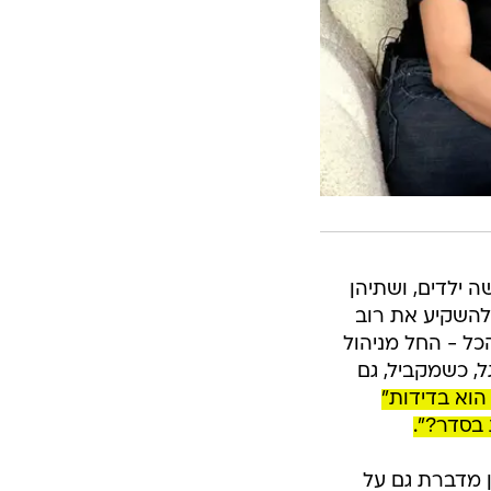
ה ילדים, ושתיהן
להשקיע את רוב
ל - החל מניהול
, כשמקביל, גם
הוא בדידות"
בסדר?".
ן מדברת גם על