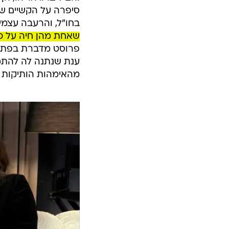
סיפרה על הקשיים של 
בחו"ל, והרעבה עצמי
שאחת מהן חיה על כר
פרוסט מדברת בפתיח
ענת שנתנה לה להתמ
מהאימהות הותיקות י