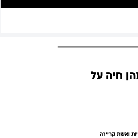
הן חיה על
יות ואשת קריירה