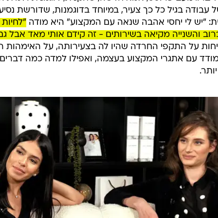
עבודה בגיל כל כך צעיר, במיוחד בדוגמנות, שדורשת נסיעו
ת: "יש לי יחסי אהבה שנאה עם המקצוע" היא מודה
"לחיות 
וב והשנייה מקיאה בשירותים - זה קידם אותי מאד אבל גם
ות על התקפי החרדה שהיו לה בצעירותה, על האימהות 
ודד עם אתגרי המקצוע בעצמה, ואפילו למדה כמה דברים 
ותר.