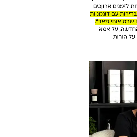
ת לזמנים ארוןכים
בדירות עם דוגמניות
 שרט אותי מאד".
החדשה, על אמא
על הורות